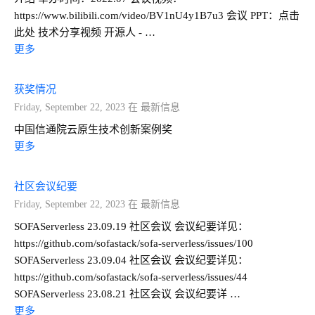
https://www.bilibili.com/video/BV1nU4y1B7u3 会议 PPT：点击
此处 技术分享视频 开源人 - …
更多
获奖情况
Friday, September 22, 2023 在 最新信息
中国信通院云原生技术创新案例奖
更多
社区会议纪要
Friday, September 22, 2023 在 最新信息
SOFAServerless 23.09.19 社区会议 会议纪要详见：
https://github.com/sofastack/sofa-serverless/issues/100
SOFAServerless 23.09.04 社区会议 会议纪要详见：
https://github.com/sofastack/sofa-serverless/issues/44
SOFAServerless 23.08.21 社区会议 会议纪要详 …
更多