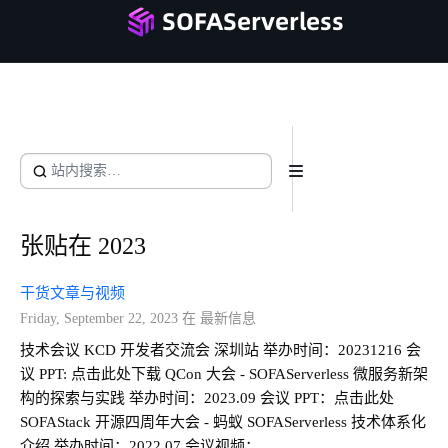
SOFAServerless
首页
产品文档
最新信息
参与社区
用户案例
张贴在 2023
干货文章与视频
Friday, September 22, 2023 在 最新信息
技术会议 KCD 开发者交流会 深圳站 举办时间：20231216 会
议 PPT: 点击此处下载 QCon 大会 - SOFAServerless 微服务新架
构的探索与实践 举办时间：2023.09 会议 PPT：点击此处
SOFAStack 开源四周年大会 - 蚂蚁 SOFAServerless 技术体系化
介绍 举办时间：2022.07 会议视频：