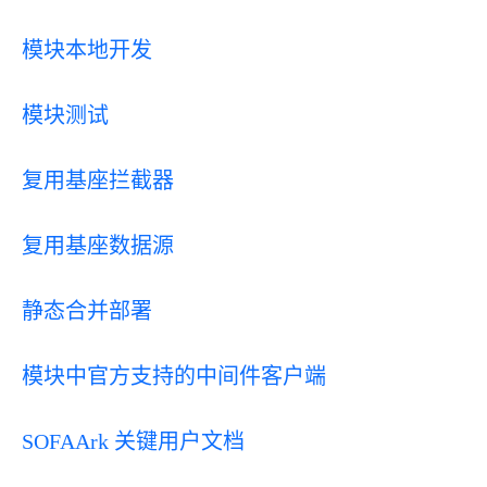
模块本地开发
模块测试
复用基座拦截器
复用基座数据源
静态合并部署
模块中官方支持的中间件客户端
SOFAArk 关键用户文档